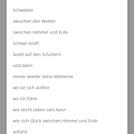
Schweben
zwischen den Welten
zwischen Himmel und Erde
Schwer-Kraft
lastet auf den Schultern
und dann
immer wieder diese Momente
wo sie sich auflöst
wo ich fühle
wie leicht Leben sein kann
wie sich Glück zwischen Himmel und Erde
anfühlt