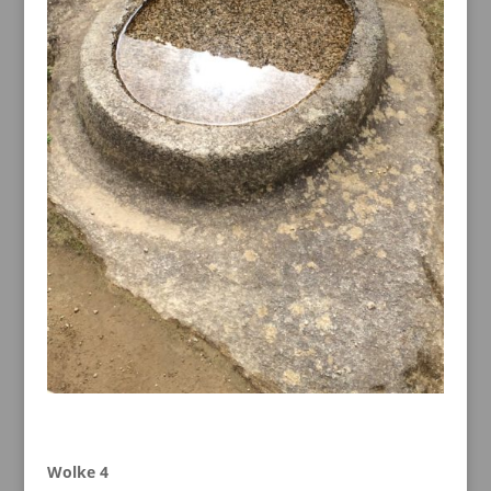
Wolke 4