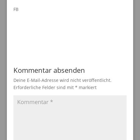
FB
Kommentar absenden
Deine E-Mail-Adresse wird nicht veröffentlicht.
Erforderliche Felder sind mit
*
markiert