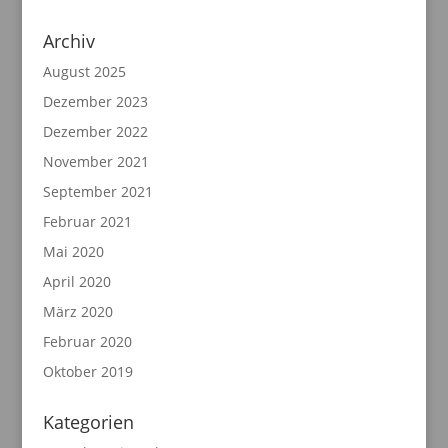
Archiv
August 2025
Dezember 2023
Dezember 2022
November 2021
September 2021
Februar 2021
Mai 2020
April 2020
März 2020
Februar 2020
Oktober 2019
Kategorien