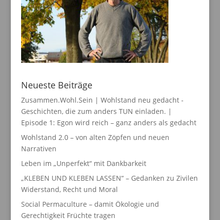
Neueste Beiträge
Zusammen.Wohl.Sein | Wohlstand neu gedacht -
Geschichten, die zum anders TUN einladen. |
Episode 1: Egon wird reich – ganz anders als gedacht
Wohlstand 2.0 – von alten Zöpfen und neuen
Narrativen
Leben im „Unperfekt“ mit Dankbarkeit
„KLEBEN UND KLEBEN LASSEN“ – Gedanken zu Zivilen
Widerstand, Recht und Moral
Social Permaculture – damit Ökologie und
Gerechtigkeit Früchte tragen