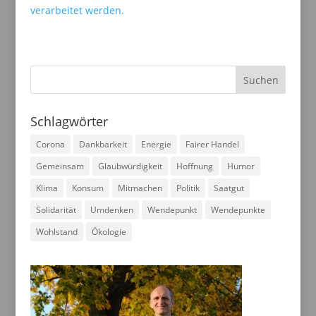
verarbeitet werden.
Schlagwörter
Corona
Dankbarkeit
Energie
Fairer Handel
Gemeinsam
Glaubwürdigkeit
Hoffnung
Humor
Klima
Konsum
Mitmachen
Politik
Saatgut
Solidarität
Umdenken
Wendepunkt
Wendepunkte
Wohlstand
Ökologie