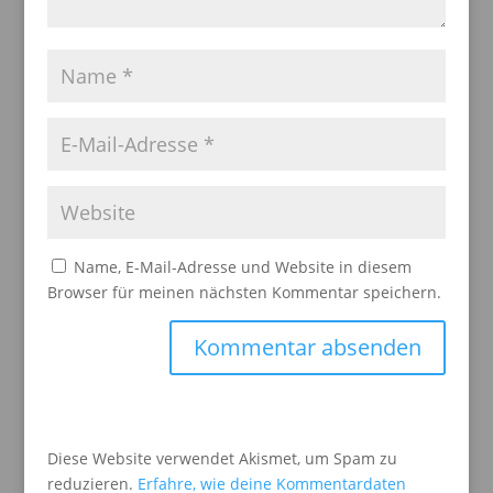
Name, E-Mail-Adresse und Website in diesem
Browser für meinen nächsten Kommentar speichern.
Diese Website verwendet Akismet, um Spam zu
reduzieren.
Erfahre, wie deine Kommentardaten