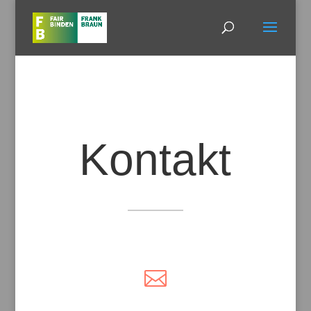
Kontakt
