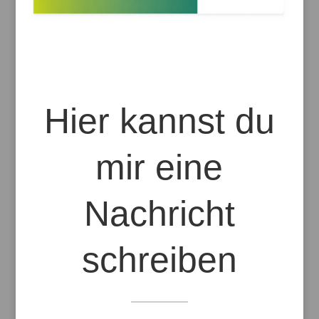
Hier kannst du
mir eine
Nachricht
schreiben