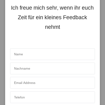
Ich freue mich sehr, wenn ihr euch
Zeit für ein kleines Feedback
nehmt