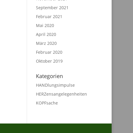
September 2021
Februar 2021
Mai 2020
April 2020
März 2020
Februar 2020
Oktober 2019
Kategorien
HANDlungsimpulse
HERZensangelegenheiten
KOPFsache