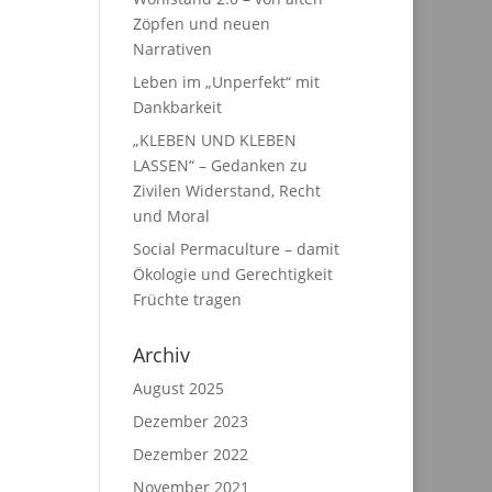
Zöpfen und neuen
Narrativen
Leben im „Unperfekt“ mit
Dankbarkeit
„KLEBEN UND KLEBEN
LASSEN“ – Gedanken zu
Zivilen Widerstand, Recht
und Moral
Social Permaculture – damit
Ökologie und Gerechtigkeit
Früchte tragen
Archiv
August 2025
Dezember 2023
Dezember 2022
November 2021