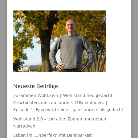
Neueste Beiträge
Zusammen.Wohl.Sein | Wohlstand neu gedacht -
Geschichten, die zum anders TUN einladen. |
Episode 1: Egon wird reich – ganz anders als gedacht
Wohlstand 2.0 – von alten Zöpfen und neuen
Narrativen
Leben im „Unperfekt“ mit Dankbarkeit