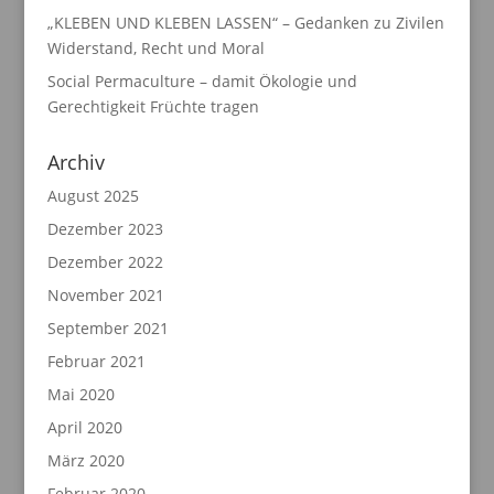
„KLEBEN UND KLEBEN LASSEN“ – Gedanken zu Zivilen
Widerstand, Recht und Moral
Social Permaculture – damit Ökologie und
Gerechtigkeit Früchte tragen
Archiv
August 2025
Dezember 2023
Dezember 2022
November 2021
September 2021
Februar 2021
Mai 2020
April 2020
März 2020
Februar 2020