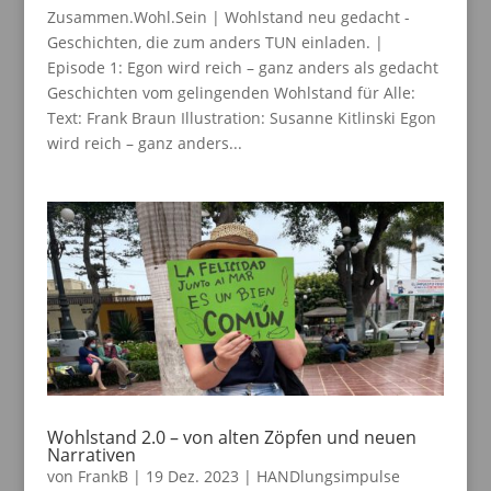
Zusammen.Wohl.Sein | Wohlstand neu gedacht -
Geschichten, die zum anders TUN einladen. |
Episode 1: Egon wird reich – ganz anders als gedacht
Geschichten vom gelingenden Wohlstand für Alle:
Text: Frank Braun Illustration: Susanne Kitlinski Egon
wird reich – ganz anders...
Wohlstand 2.0 – von alten Zöpfen und neuen
Narrativen
von
FrankB
|
19 Dez. 2023
|
HANDlungsimpulse