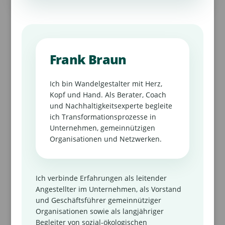
Frank Braun
Ich bin Wandelgestalter mit Herz,
Kopf und Hand. Als Berater, Coach
und Nachhaltigkeitsexperte begleite
ich Transformationsprozesse in
Unternehmen, gemeinnützigen
Organisationen und Netzwerken.
Ich verbinde Erfahrungen als leitender
Angestellter im Unternehmen, als Vorstand
und Geschäftsführer gemeinnütziger
Organisationen sowie als langjähriger
Begleiter von sozial-ökologischen