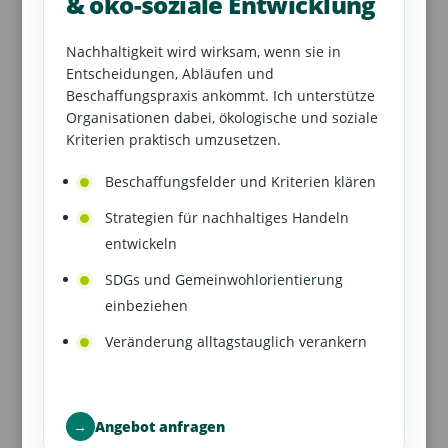
& öko-soziale Entwicklung
Nachhaltigkeit wird wirksam, wenn sie in
Entscheidungen, Abläufen und
Beschaffungspraxis ankommt. Ich unterstütze
Organisationen dabei, ökologische und soziale
Kriterien praktisch umzusetzen.
Beschaffungsfelder und Kriterien klären
Strategien für nachhaltiges Handeln
entwickeln
SDGs und Gemeinwohlorientierung
einbeziehen
Veränderung alltagstauglich verankern
→
Angebot anfragen