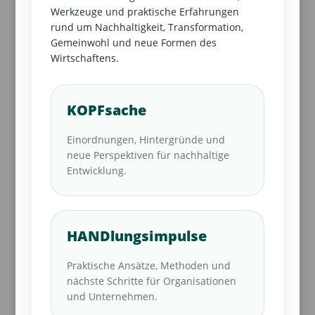
Werkzeuge und praktische Erfahrungen
rund um Nachhaltigkeit, Transformation,
Gemeinwohl und neue Formen des
Wirtschaftens.
KOPFsache
Einordnungen, Hintergründe und
neue Perspektiven für nachhaltige
Entwicklung.
HANDlungsimpulse
Praktische Ansätze, Methoden und
nächste Schritte für Organisationen
und Unternehmen.