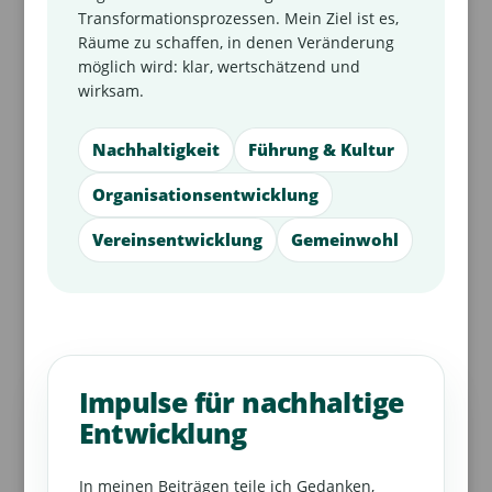
Transformationsprozessen. Mein Ziel ist es,
Räume zu schaffen, in denen Veränderung
möglich wird: klar, wertschätzend und
wirksam.
Nachhaltigkeit
Führung & Kultur
Organisationsentwicklung
Vereinsentwicklung
Gemeinwohl
Impulse für nachhaltige
Entwicklung
In meinen Beiträgen teile ich Gedanken,