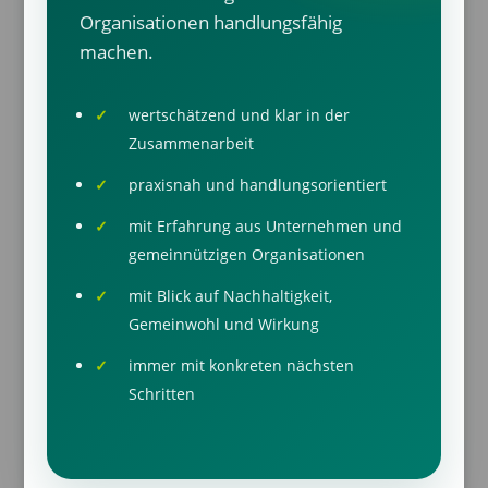
Organisationen handlungsfähig
machen.
wertschätzend und klar in der
Zusammenarbeit
praxisnah und handlungsorientiert
mit Erfahrung aus Unternehmen und
gemeinnützigen Organisationen
mit Blick auf Nachhaltigkeit,
Gemeinwohl und Wirkung
immer mit konkreten nächsten
Schritten