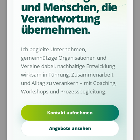
und Menschen, die
Verantwortung
übernehmen.
Ich begleite Unternehmen,
gemeinnützige Organisationen und
Vereine dabei, nachhaltige Entwicklung
wirksam in Führung, Zusammenarbeit
und Alltag zu verankern – mit Coaching,
Workshops und Prozessbegleitung.
Kontakt aufnehmen
Angebote ansehen