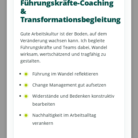
Führungskräfte-Coaching
&
Transformationsbegleitung
Gute Arbeitskultur ist der Boden, auf dem
Veränderung wachsen kann. Ich begleite
Führungskräfte und Teams dabei, Wandel
wirksam, wertschätzend und tragfähig zu
gestalten.
Führung im Wandel reflektieren
Change Management gut aufsetzen
Widerstände und Bedenken konstruktiv
bearbeiten
Nachhaltigkeit im Arbeitsalltag
verankern