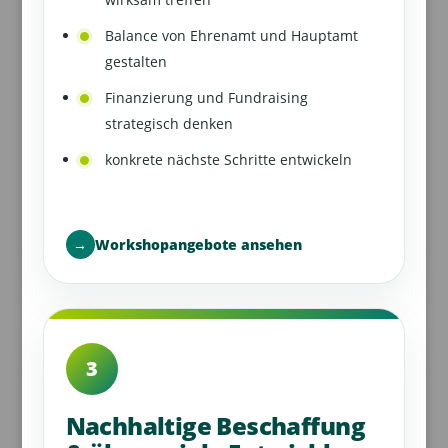
Balance von Ehrenamt und Hauptamt
gestalten
Finanzierung und Fundraising
strategisch denken
konkrete nächste Schritte entwickeln
→
Workshopangebote ansehen
3
Nachhaltige Beschaffung