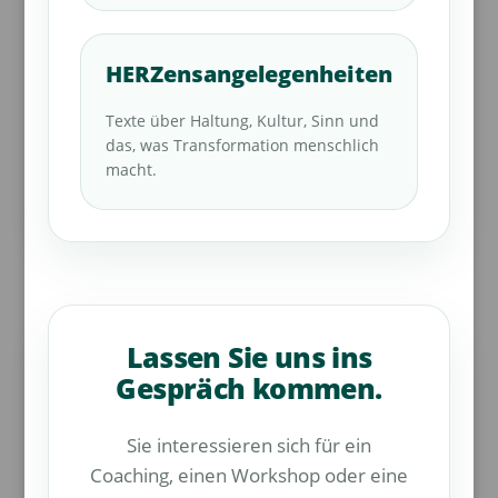
HERZensangelegenheiten
Texte über Haltung, Kultur, Sinn und
das, was Transformation menschlich
macht.
Lassen Sie uns ins
Gespräch kommen.
Sie interessieren sich für ein
Coaching, einen Workshop oder eine