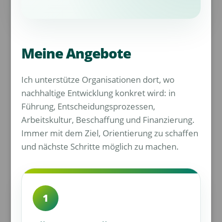
Meine Angebote
Ich unterstütze Organisationen dort, wo
nachhaltige Entwicklung konkret wird: in
Führung, Entscheidungsprozessen,
Arbeitskultur, Beschaffung und Finanzierung.
Immer mit dem Ziel, Orientierung zu schaffen
und nächste Schritte möglich zu machen.
1