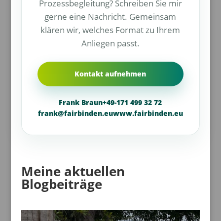
Prozessbegleitung? Schreiben Sie mir
gerne eine Nachricht. Gemeinsam
klären wir, welches Format zu Ihrem
Anliegen passt.
Kontakt aufnehmen
Frank Braun
+49-171 499 32 72
frank@fairbinden.eu
www.fairbinden.eu
Meine aktuellen
Blogbeiträge