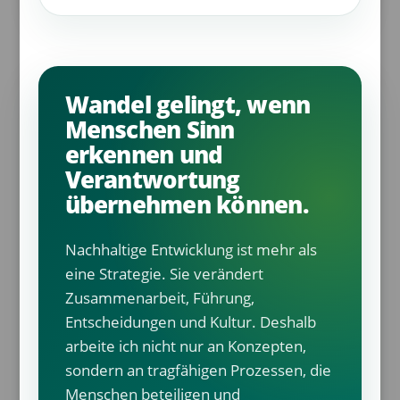
Wandel gelingt, wenn
Menschen Sinn
erkennen und
Verantwortung
übernehmen können.
Nachhaltige Entwicklung ist mehr als
eine Strategie. Sie verändert
Zusammenarbeit, Führung,
Entscheidungen und Kultur. Deshalb
arbeite ich nicht nur an Konzepten,
sondern an tragfähigen Prozessen, die
Menschen beteiligen und