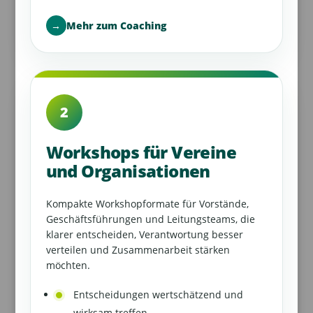
→
Mehr zum Coaching
2
Workshops für Vereine
und Organisationen
Kompakte Workshopformate für Vorstände,
Geschäftsführungen und Leitungsteams, die
klarer entscheiden, Verantwortung besser
verteilen und Zusammenarbeit stärken
möchten.
Entscheidungen wertschätzend und
wirksam treffen