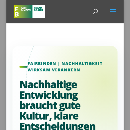
FAIRBINDEN | NACHHALTIGKEIT
WIRKSAM VERANKERN
Nachhaltige
Entwicklung
braucht gute
Kultur, klare
Entscheidungen